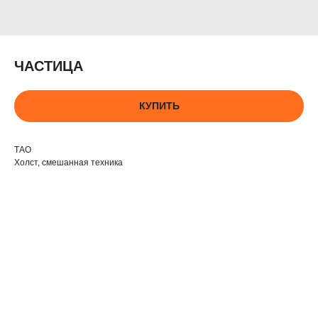
ЧАСТИЦА
КУПИТЬ
ТАО
Холст, смешанная техника